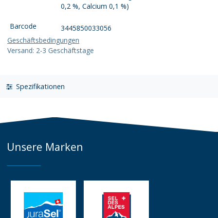
0,2 %, Calcium 0,1 %)
Barcode
3445850033056
Geschäftsbedingungen
Versand: 2-3 Geschäftstage
Spezifikationen
Unsere Marken