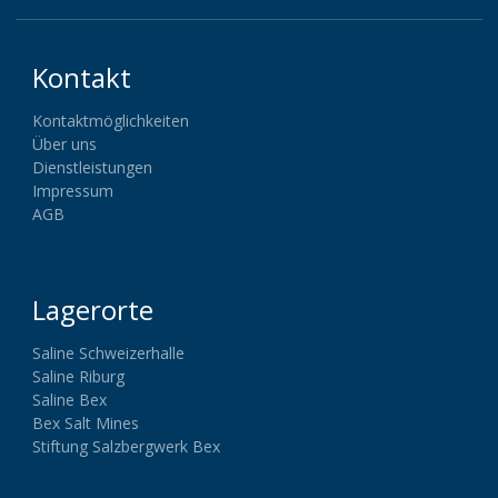
Kontakt
Kontaktmöglichkeiten
Über uns
Dienstleistungen
Impressum
AGB
Lagerorte
Saline Schweizerhalle
Saline Riburg
Saline Bex
Bex Salt Mines
Stiftung Salzbergwerk Bex