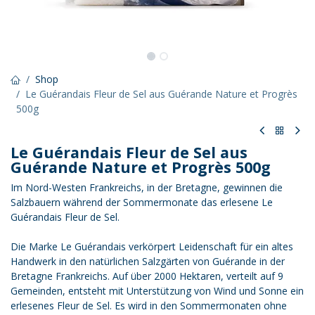
Shop
Le Guérandais Fleur de Sel aus Guérande Nature et Progrès
500g
Le Guérandais Fleur de Sel aus
Guérande Nature et Progrès 500g
Im Nord-Westen Frankreichs, in der Bretagne, gewinnen die
Salzbauern während der Sommermonate das erlesene Le
Guérandais Fleur de Sel.
Die Marke Le Guérandais verkörpert Leidenschaft für ein altes
Handwerk in den natürlichen Salzgärten von Guérande in der
Bretagne Frankreichs. Auf über 2000 Hektaren, verteilt auf 9
Gemeinden, entsteht mit Unterstützung von Wind und Sonne ein
erlesenes Fleur de Sel. Es wird in den Sommermonaten ohne