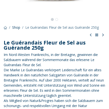
Shop
Le Guérandais Fleur de Sel aus Guérande 250g
Le Guérandais Fleur de Sel aus
Guérande 250g
Im Nord-Westen Frankreichs, in der Bretagne, gewinnen die
Salzbauern während der Sommermonate das erlesene Le
Guérandais Fleur de Sel.
Die Marke Le Guérandais verkörpert Leidenschaft für ein altes
Handwerk in den natürlichen Salzgärten von Guérande in der
Bretagne Frankreichs. Auf über 2000 Hektaren, verteilt auf neun
Gemeinden, entsteht mit Unterstützung von Wind und Sonne ein
erlesenes Fleur de Sel. Es wird in den Sommermonaten ohne
maschinelle Unterstützung täglich geerntet.
Als Mitglied von Natur&Progres haben sich die Salzbauern zum
schonungs- und respektvollen Umgang mit der Natur