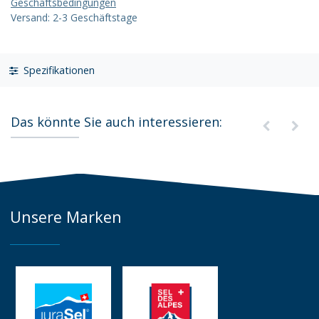
Geschäftsbedingungen
Versand: 2-3 Geschäftstage
Spezifikationen
Das könnte Sie auch interessieren:
Unsere Marken