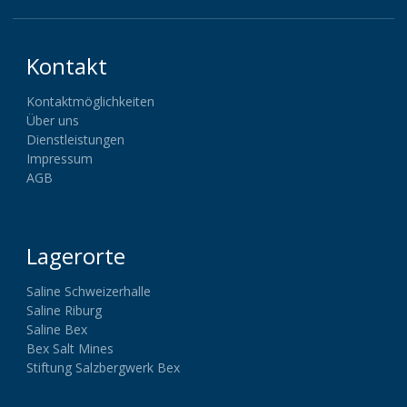
Kontakt
Kontaktmöglichkeiten
Über uns
Dienstleistungen
Impressum
AGB
Lagerorte
Saline Schweizerhalle
Saline Riburg
Saline Bex
Bex Salt Mines
Stiftung Salzbergwerk Bex