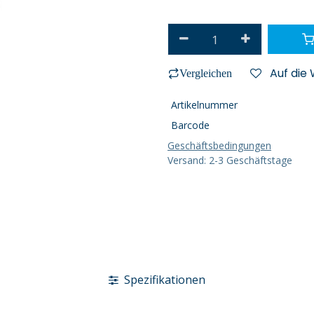
Auf die
Vergleichen
Artikelnummer
Barcode
Geschäftsbedingungen
Versand: 2-3 Geschäftstage
Spezifikationen