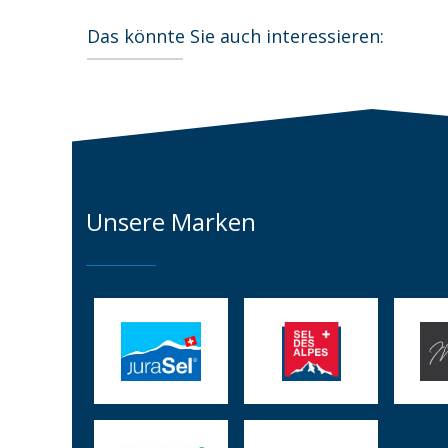
Das könnte Sie auch interessieren:
Unsere Marken