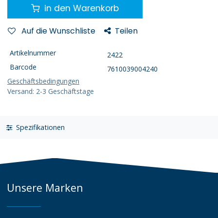
in den Warenkorb
Auf die Wunschliste
Teilen
Artikelnummer
2422
Barcode
7610039004240
Geschäftsbedingungen
Versand: 2-3 Geschäftstage
Spezifikationen
Unsere Marken