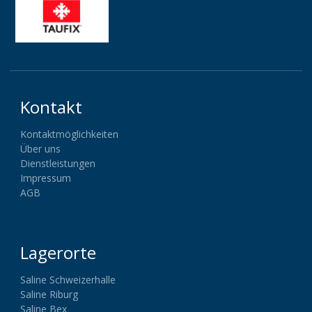
Kontakt
Kontaktmöglichkeiten
Über uns
Dienstleistungen
Impressum
AGB
Lagerorte
Saline Schweizerhalle
Saline Riburg
Saline Bex