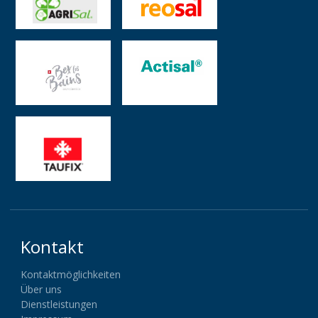
Kontakt
Kontaktmöglichkeiten
Über uns
Dienstleistungen