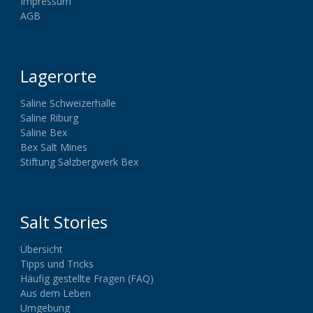
Impressum
AGB
Lagerorte
Saline Schweizerhalle
Saline Riburg
Saline Bex
Bex Salt Mines
Stiftung Salzbergwerk Bex
Salt Stories
Übersicht
Tipps und Tricks
Häufig gestellte Fragen (FAQ)
Aus dem Leben
Umgebung