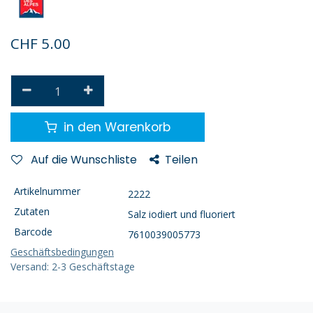
CHF
5.00
in den Warenkorb
Auf die Wunschliste
Teilen
Artikelnummer
2222
Zutaten
Salz iodiert und fluoriert
Barcode
7610039005773
Geschäftsbedingungen
Versand: 2-3 Geschäftstage