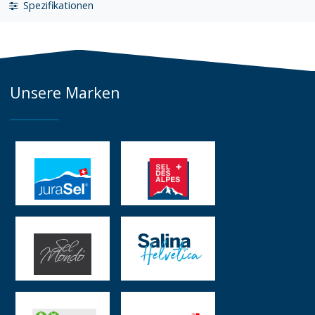
Spezifikationen
Unsere Marken