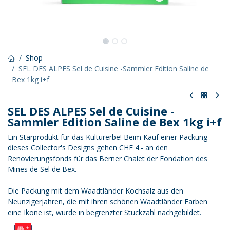
Shop
SEL DES ALPES Sel de Cuisine -Sammler Edition Saline de
Bex 1kg i+f
SEL DES ALPES Sel de Cuisine -
Sammler Edition Saline de Bex 1kg i+f
Ein Starprodukt für das Kulturerbe! Beim Kauf einer Packung
dieses Collector's Designs gehen CHF 4.- an den
Renovierungsfonds für das Berner Chalet der Fondation des
Mines de Sel de Bex.
Die Packung mit dem Waadtländer Kochsalz aus den
Neunzigerjahren, die mit ihren schönen Waadtländer Farben
eine Ikone ist, wurde in begrenzter Stückzahl nachgebildet.