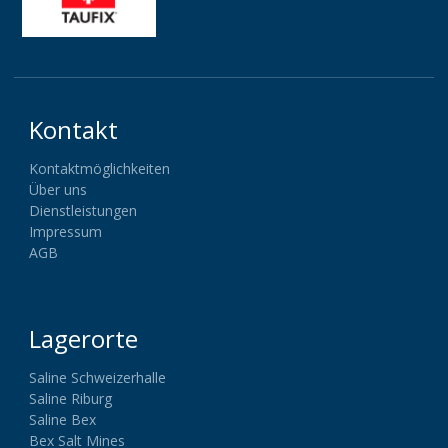
Kontakt
Kontaktmöglichkeiten
Über uns
Dienstleistungen
Impressum
AGB
Lagerorte
Saline Schweizerhalle
Saline Riburg
Saline Bex
Bex Salt Mines