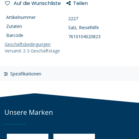
Auf die Wunschliste
Teilen
Artikelnummer
2227
Zutaten
Salz, Rieselhilfe
Barcode
7610104020823
Geschäftsbedingungen
Versand: 2-3 Geschäftstage
Spezifikationen
Unsere Marken