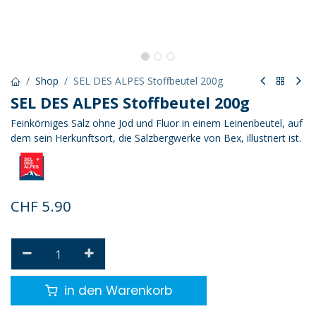
Shop
SEL DES ALPES Stoffbeutel 200g
SEL DES ALPES Stoffbeutel 200g
Feinkörniges Salz ohne Jod und Fluor in einem Leinenbeutel, auf
dem sein Herkunftsort, die Salzbergwerke von Bex, illustriert ist.
CHF
5.90
in den Warenkorb