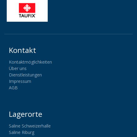
Kontakt
Kontaktmöglichkeiten
Über uns
Dienstleistungen
Impressum
AGB
Lagerorte
Saline Schweizerhalle
Saline Riburg