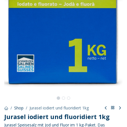
Shop
Jurasel iodiert und fluoridiert 1kg
Jurasel iodiert und fluoridiert 1kg
Jurasel Speisesalz mit Jod und Fluor im 1 kg-Paket. Das