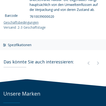
hauptsächlich von den Umwelteinflüssen auf
die Verpackung und von deren Zustand ab.
Barcode
7610039000020
Geschäftsbedingungen
Versand: 2-3 Geschäftstage
Spezifikationen
Das könnte Sie auch interessieren:
Unsere Marken