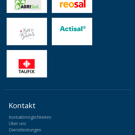
Kontakt
Kontaktmöglichkeiten
Über uns
Dienstleistungen