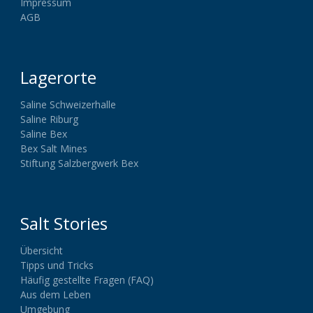
Impressum
AGB
Lagerorte
Saline Schweizerhalle
Saline Riburg
Saline Bex
Bex Salt Mines
Stiftung Salzbergwerk Bex
Salt Stories
Übersicht
Tipps und Tricks
Häufig gestellte Fragen (FAQ)
Aus dem Leben
Umgebung