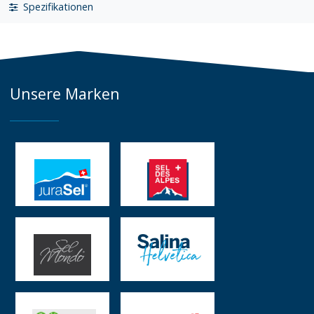
Spezifikationen
Unsere Marken