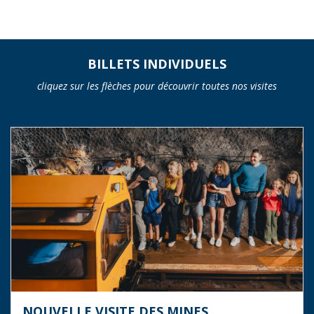
BILLETS INDIVIDUELS
cliquez sur les flèches pour découvrir toutes nos visites
NOUVELLE VISITE DES MINES