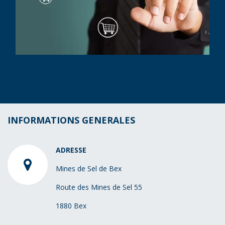
INFORMATIONS GENERALES
​ADRESSE
​Mines de Sel de Bex
Route des Mines de Sel 55
1880 Bex