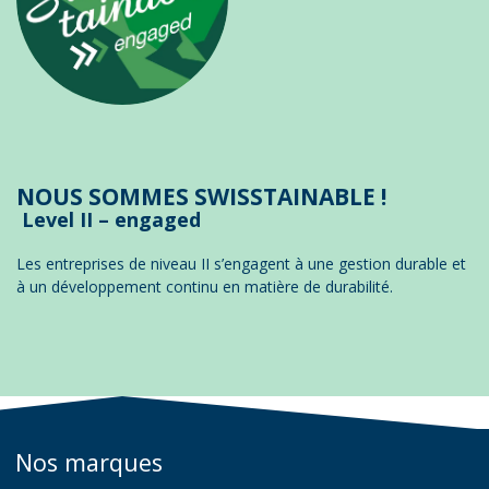
NOUS SOMMES SWISSTAINABLE !
Level II – engaged
Les entreprises de niveau II s’engagent à une gestion durable et
à un développement continu en matière de durabilité.
Nos marques