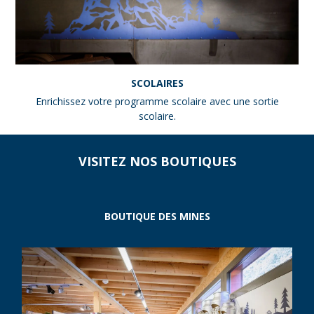
SCOLAIRES
Enrichissez votre programme scolaire avec une sortie
scolaire.
VISITEZ NOS BOUTIQUES
BOUTIQUE DES MINES