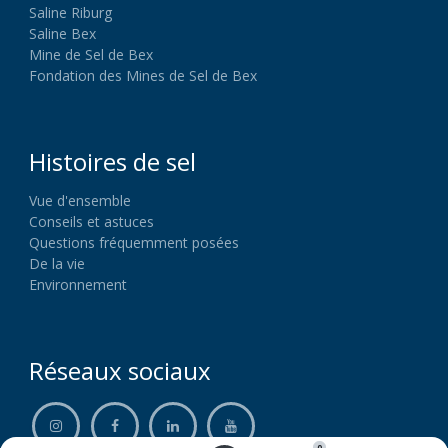
Saline Riburg
Saline Bex
Mine de Sel de Bex
Fondation des Mines de Sel de Bex
Histoires de sel
Vue d'ensemble
Conseils et astuces
Questions fréquemment posées
De la vie
Environnement
Réseaux sociaux
0