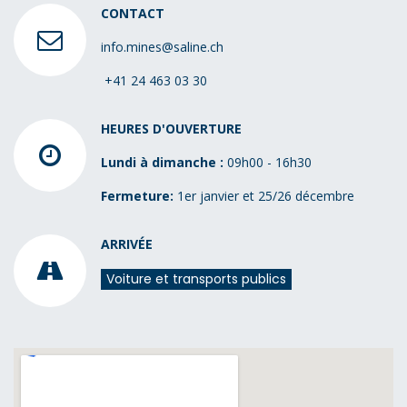
CONTACT
info.mines@saline.ch
+41 24 463 03 30
HEURES D'OUVERTURE
Lundi à dimanche :
09h00 - 16h30
Fermeture:
1er janvier et 25/26 décembre
ARRIVÉE
Voiture et transports publics