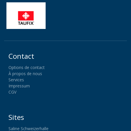
Contact
Options de contact
À propos de nous
Services
Impressum
CGV
Sites
Saline Schweizerhalle