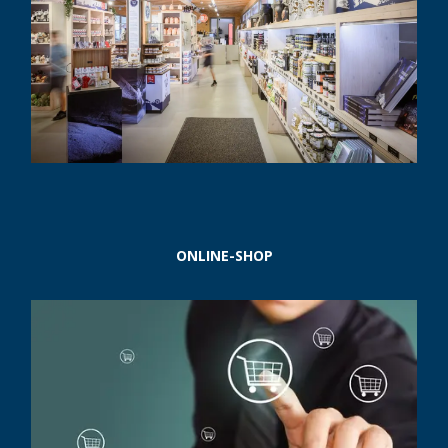
ONLINE-SHOP