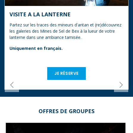
VISITE A LA LANTERNE
Partez sur les traces des mineurs d'antan et (re)découvrez
les galeries des Mines de Sel de Bex à la lueur de votre
lanterne dans une ambiance tamisée.
Uniquement en français.
JE RÉSERVE
Zurück
Weite
OFFRES DE GROUPES