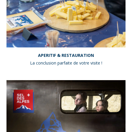
APERITIF & RESTAURATION
La conclusion parfaite de votre visite !