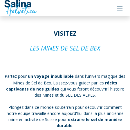
Se rendre au contenu
VISITEZ
LES MINES DE SEL DE BEX
Partez pour
un voyage inoubliable
dans l'univers magique des
Mines de Sel de Bex. Laissez-vous guider par les
récits
captivants de nos guides
qui vous feront découvrir l'histoire
des Mines et du SEL DES ALPES.
Plongez dans ce monde souterrain pour découvrir comment
notre équipe travaille encore aujourd'hui dans la plus ancienne
mine en activité de Suisse pour
extraire le sel de manière
durable
.​