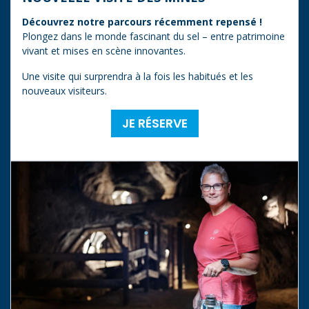
Découvrez notre parcours récemment repensé !
Plongez dans le monde fascinant du sel – entre patrimoine
vivant et mises en scène innovantes.
Une visite qui surprendra à la fois les habitués et les
nouveaux visiteurs.
JE RÉSERVE