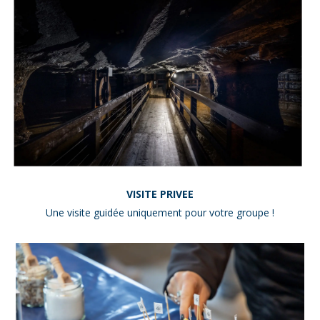
VISITE PRIVEE
Une visite guidée uniquement pour votre groupe !