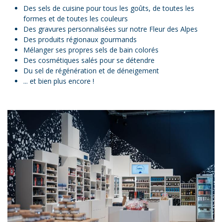
Des sels de cuisine pour tous les goûts, de toutes les
formes et de toutes les couleurs
Des gravures personnalisées sur notre Fleur des Alpes
Des produits régionaux gourmands
Mélanger ses propres sels de bain colorés
Des cosmétiques salés pour se détendre
Du sel de régénération et de déneigement
... et bien plus encore !