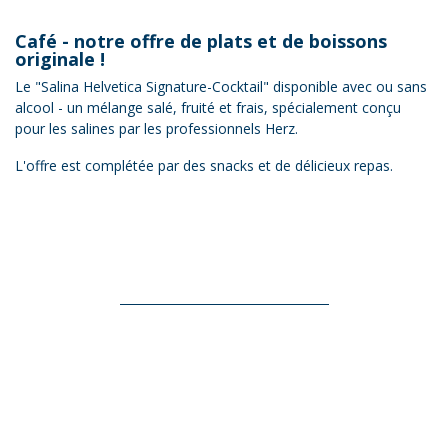
Café - notre offre de plats et de boissons
originale !
Le "Salina Helvetica Signature-Cocktail" disponible avec ou sans
alcool - un mélange salé, fruité et frais, spécialement conçu
pour les salines par les professionnels Herz.
L'offre est complétée par des snacks et de délicieux repas.