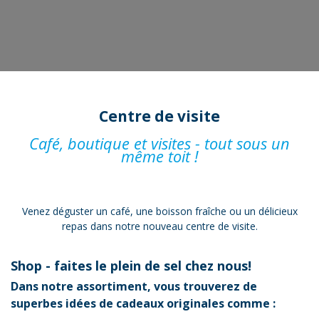
Centre de visite
Café, boutique et visites - tout sous un
même toit !
Venez déguster un café, une boisson fraîche ou un délicieux
repas dans notre nouveau centre de visite.
Shop - faites le plein de sel chez nous!
Dans notre assortiment, vous trouverez de
superbes idées de cadeaux originales comme :