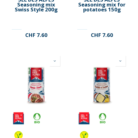
Seasoning mix
Seasoning mix for
Swiss Style 200g
potatoes 150g
CHF
7.60
CHF
7.60