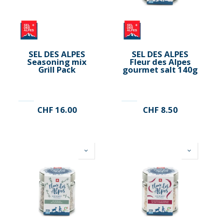
SEL DES ALPES
SEL DES ALPES
Seasoning mix
Fleur des Alpes
Grill Pack
gourmet salt 140g
CHF
16.00
CHF
8.50