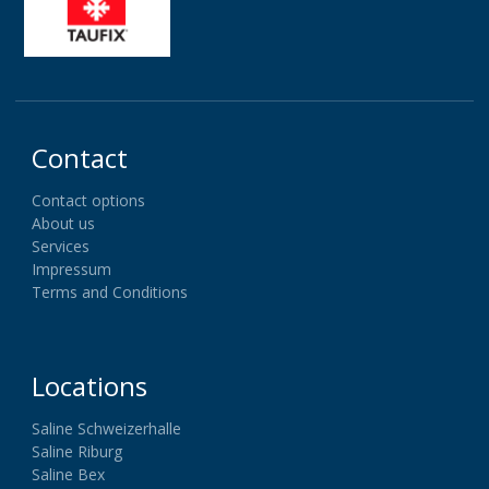
Contact
Contact options
About us
Services
Impressum
Terms and Conditions
Locations
Saline Schweizerhalle
Saline Riburg
Saline Bex