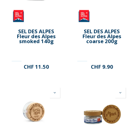
SEL DES ALPES
SEL DES ALPES
Fleur des Alpes
Fleur des Alpes
smoked 140g
coarse 200g
CHF
11.50
CHF
9.90