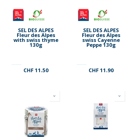
SEL DES ALPES
SEL DES ALPES
Fleur des Alpes
Fleur des Alpes
with swiss thyme
swiss Cayenne
130g
Peppe 130g
CHF
11.50
CHF
11.90