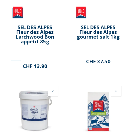
SEL DES ALPES
SEL DES ALPES
Fleur des Alpes
Fleur des Alpes
Larchwood Bon
gourmet salt 1kg
appétit 85g
CHF
37.50
CHF
13.90