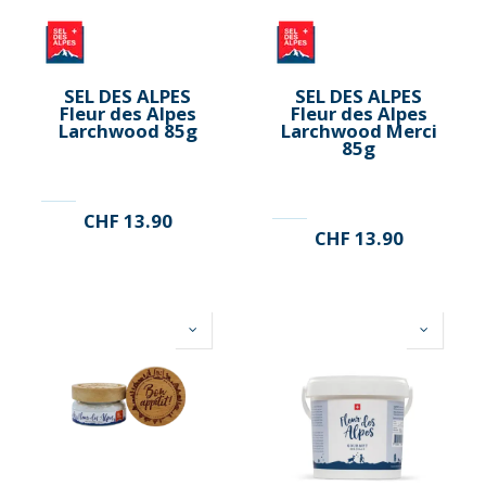
SEL DES ALPES
SEL DES ALPES
Fleur des Alpes
Fleur des Alpes
Larchwood 85g
Larchwood Merci
85g
CHF
13.90
CHF
13.90