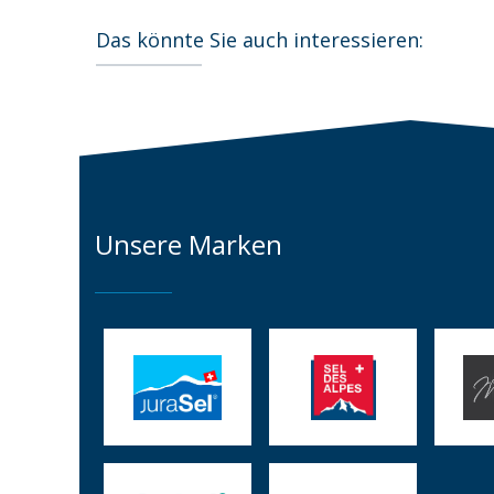
Das könnte Sie auch interessieren:
Unsere Marken