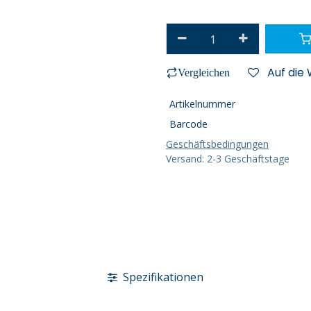
Auf die
Vergleichen
Artikelnummer
Barcode
Geschäftsbedingungen
Versand: 2-3 Geschäftstage
Spezifikationen