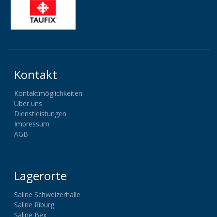
Kontakt
Kontaktmöglichkeiten
Über uns
Dienstleistungen
Impressum
AGB
Lagerorte
Saline Schweizerhalle
Saline Riburg
Saline Bex