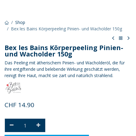
Shop
Bex les Bains Körperpeeling Pinien- und Wacholder 150g
Bex les Bains Körperpeeling Pinien-
und Wacholder 150g
Das Peeling mit ätherischem Pinien- und Wacholderöl, die für
ihre entgiftende und belebende Wirkung geschätzt werden,
reinigt Ihre Haut, macht sie zart und natürlich strahlend.
CHF
14.90