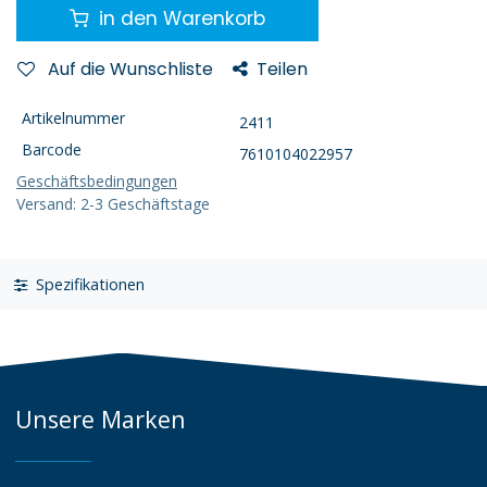
in den Warenkorb
Auf die Wunschliste
Teilen
Artikelnummer
2411
Barcode
7610104022957
Geschäftsbedingungen
Versand: 2-3 Geschäftstage
Spezifikationen
Unsere Marken