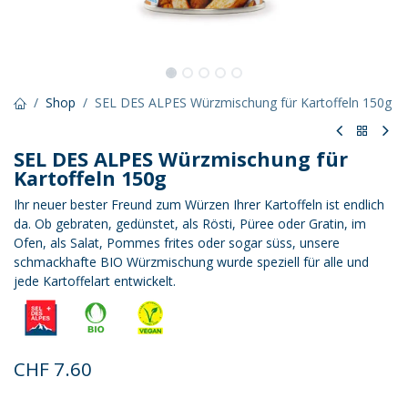
Shop
SEL DES ALPES Würzmischung für Kartoffeln 150g
SEL DES ALPES Würzmischung für
Kartoffeln 150g
Ihr neuer bester Freund zum Würzen Ihrer Kartoffeln ist endlich
da. Ob gebraten, gedünstet, als Rösti, Püree oder Gratin, im
Ofen, als Salat, Pommes frites oder sogar süss, unsere
schmackhafte BIO Würzmischung wurde speziell für alle und
jede Kartoffelart entwickelt.
CHF
7.60