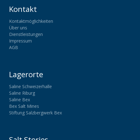
Kontakt
Kontaktmöglichkeiten
Über uns
Dienstleistungen
Impressum
AGB
Lagerorte
Saline Schweizerhalle
Saline Riburg
Saline Bex
Bex Salt Mines
Stiftung Salzbergwerk Bex
Salt Stories