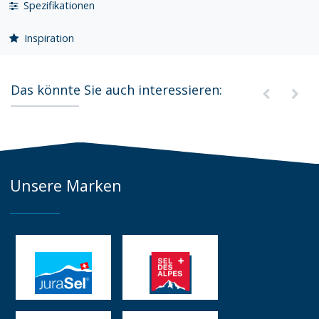
Spezifikationen
Inspiration
Das könnte Sie auch interessieren:
Unsere Marken