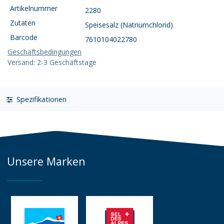
Artikelnummer
2280
Zutaten
Speisesalz (Natriumchlorid)
Barcode
7610104022780
Geschäftsbedingungen
Versand: 2-3 Geschäftstage
Spezifikationen
Unsere Marken