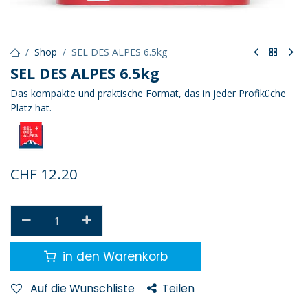
Shop
SEL DES ALPES 6.5kg
SEL DES ALPES 6.5kg
Das kompakte und praktische Format, das in jeder Profiküche
Platz hat.
CHF
12.20
in den Warenkorb
Auf die Wunschliste
Teilen