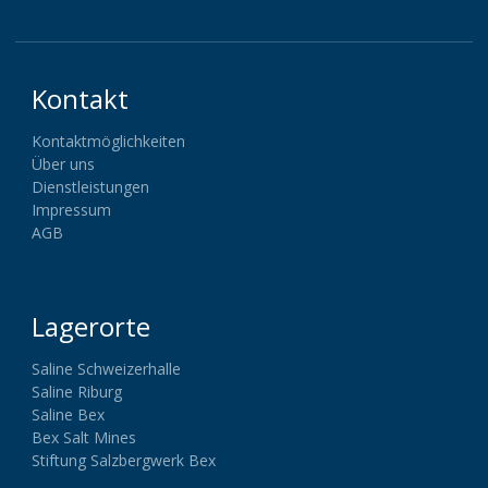
Kontakt
Kontaktmöglichkeiten
Über uns
Dienstleistungen
Impressum
AGB
Lagerorte
Saline Schweizerhalle
Saline Riburg
Saline Bex
Bex Salt Mines
Stiftung Salzbergwerk Bex