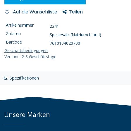
Auf die Wunschliste
Teilen
Artikelnummer
2241
Zutaten
Speisesalz (Natriumchlorid)
Barcode
7610104020700
Geschäftsbedingungen
Versand: 2-3 Geschäftstage
Spezifikationen
Unsere Marken