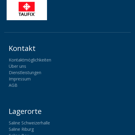
Kontakt
Kontaktmöglichkeiten
Über uns
Dienstleistungen
Impressum
AGB
Lagerorte
Saline Schweizerhalle
Saline Riburg