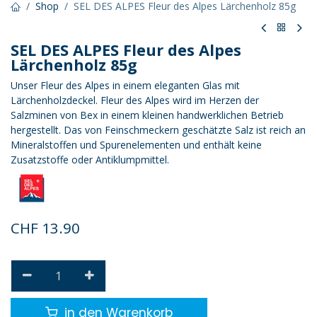
Shop
SEL DES ALPES Fleur des Alpes Lärchenholz 85g
SEL DES ALPES Fleur des Alpes
Lärchenholz 85g
Unser Fleur des Alpes in einem eleganten Glas mit
Lärchenholzdeckel. Fleur des Alpes wird im Herzen der
Salzminen von Bex in einem kleinen handwerklichen Betrieb
hergestellt. Das von Feinschmeckern geschätzte Salz ist reich an
Mineralstoffen und Spurenelementen und enthält keine
Zusatzstoffe oder Antiklumpmittel.
CHF
13.90
in den Warenkorb