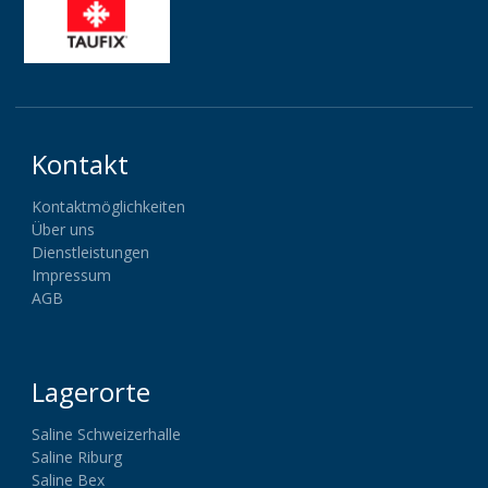
Kontakt
Kontaktmöglichkeiten
Über uns
Dienstleistungen
Impressum
AGB
Lagerorte
Saline Schweizerhalle
Saline Riburg
Saline Bex