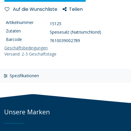
Auf die Wunschliste
Teilen
Artikelnummer
15125
Zutaten
Speisesalz (Natriumchlorid)
Barcode
7610039002789
Geschäftsbedingungen
Versand: 2-3 Geschäftstage
Spezifikationen
Unsere Marken