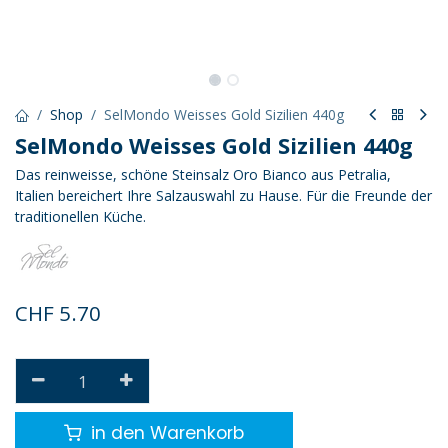
Shop
SelMondo Weisses Gold Sizilien 440g
SelMondo Weisses Gold Sizilien 440g
Das reinweisse, schöne Steinsalz Oro Bianco aus Petralia,
Italien bereichert Ihre Salzauswahl zu Hause. Für die Freunde der
traditionellen Küche.
CHF
5.70
in den Warenkorb