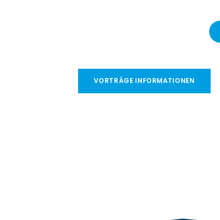
VORTRÄGE INFORMATIONEN