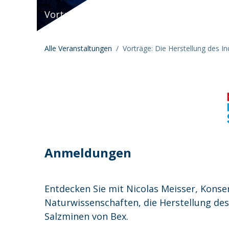
Vorträge: Die Herstellung des Indigofarbs
Alle Veranstaltungen
Vorträge: Die Herstellung des In
Anmeldungen
Entdecken Sie mit Nicolas Meisser, Kons
Naturwissenschaften, die Herstellung des 
Salzminen von Bex.