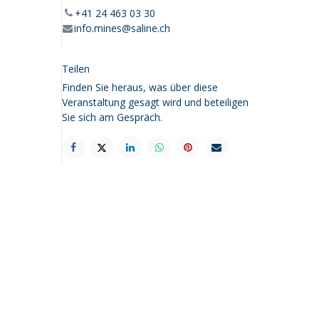
+41 24 463 03 30
info.mines@saline.ch
Teilen
Finden Sie heraus, was über diese
Veranstaltung gesagt wird und beteiligen
Sie sich am Gespräch.