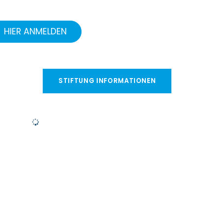
HIER ANMELDEN
STIFTUNG INFORMATIONEN