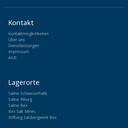
Kontakt
Kontaktmöglichkeiten
Über uns
Dienstleistungen
Impressum
AGB
Lagerorte
Saline Schweizerhalle
Saline Riburg
Saline Bex
Bex Salt Mines
Stiftung Salzbergwerk Bex