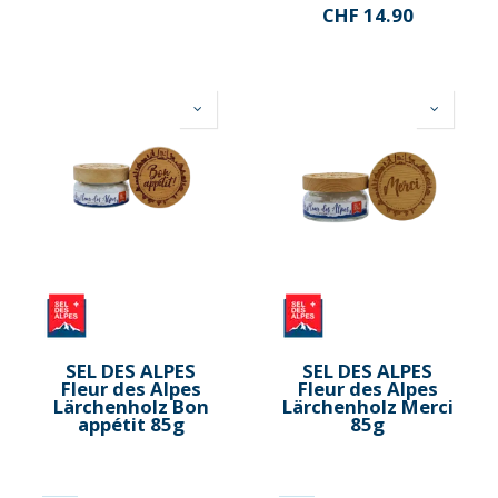
CHF
14.90
SEL DES ALPES
SEL DES ALPES
Fleur des Alpes
Fleur des Alpes
Lärchenholz Bon
Lärchenholz Merci
appétit 85g
85g