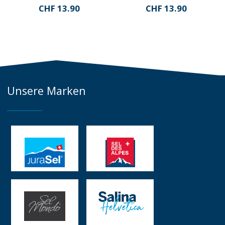
CHF
13.90
CHF
13.90
Unsere Marken