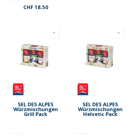
CHF
18.50
SEL DES ALPES
SEL DES ALPES
Würzmischungen
Würzmischungen
Grill Pack
Helvetic Pack