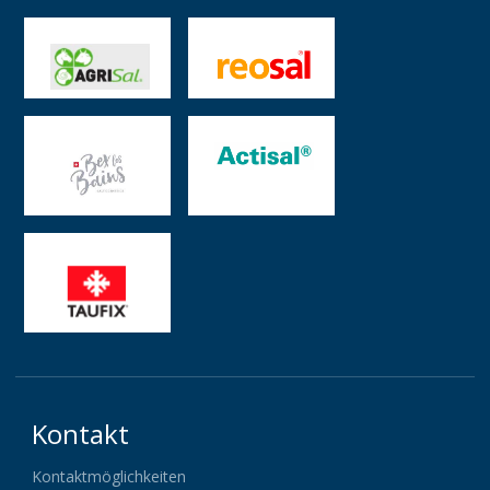
Kontakt
Kontaktmöglichkeiten